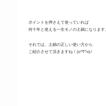
ポイントを押さえて使っていれば
何十年と使える一生モノの土鍋になります
それでは、土鍋の正しい使い方から
ご紹介させて頂きますね！(o^∇^o)ﾉ