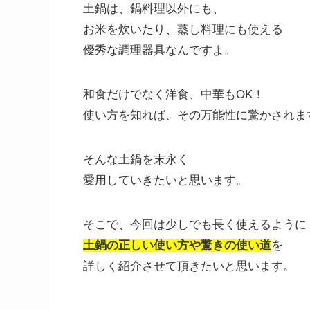
土鍋は、鍋料理以外にも、
お米を炊いたり、蒸し料理にも使える
優秀な調理器具なんですよ。
和食だけでなく洋食、中華もOK！
使い方を知れば、その万能性に驚かされま
そんな土鍋を末永く
愛用していきたいと思います。
そこで、今回は少しでも長く使えるように
土鍋の正しい使い方や驚きの使い道
を
詳しく紹介させて頂きたいと思います。