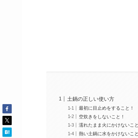
土鍋の正しい使い方
最初に目止めをすること！
空炊きをしないこと！
濡れたまま火にかけないこ
熱い土鍋に水をかけないこ