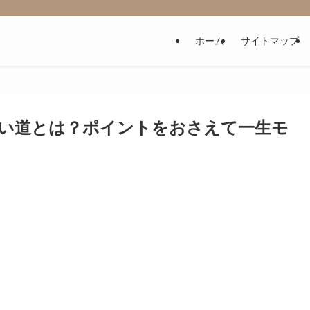
ホーム
サイトマップ
い道とは？ポイントをおさえて一生モ