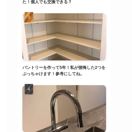
た！個人でも交換できる？
パントリーを作って5年！私が後悔した2つを
ぶっちゃけます！参考にしてね。