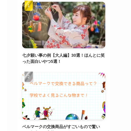
七夕願い事の例【大人編】30選！ほんとに笑
った面白いやつ5選！
ベルマークの交換商品がすごいもので驚い