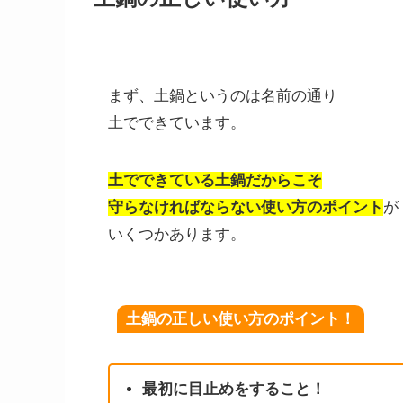
まず、土鍋というのは名前の通り
土でできています。
土でできている土鍋だからこそ
守らなければならない使い方のポイント
が
いくつかあります。
土鍋の正しい使い方のポイント！
最初に目止めをすること！