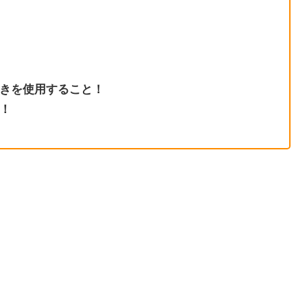
きを使用すること！
！