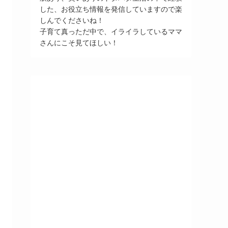
した、お役立ち情報を発信していますので楽
しんでくださいね！
子育て真っただ中で、イライラしているママ
さんにこそ見てほしい！