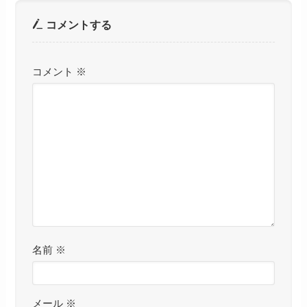
コメントする
コメント
※
名前
※
メール
※