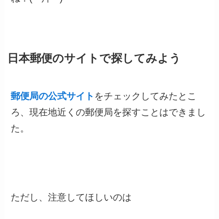
日本郵便のサイトで探してみよう
郵便局の公式サイト
をチェックしてみたとこ
ろ、現在地近くの郵便局を探すことはできまし
た。
ただし、注意してほしいのは