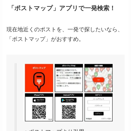
「ポストマップ」アプリで一発検索！
現在地近くのポストを、一発で探したいなら、
「ポストマップ」がおすすめ。