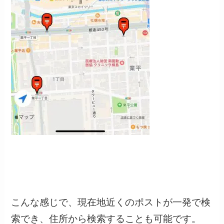
こんな感じで、現在地近くのポストが一発で検
索でき、住所から検索することも可能です。