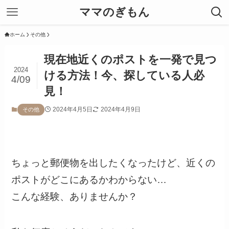
ママのぎもん
ホーム
その他
現在地近くのポストを一発で見つ
2024
ける方法！今、探している人必
4/09
見！
2024年4月5日
2024年4月9日
その他
ちょっと郵便物を出したくなったけど、近くの
ポストがどこにあるかわからない…
こんな経験、ありませんか？