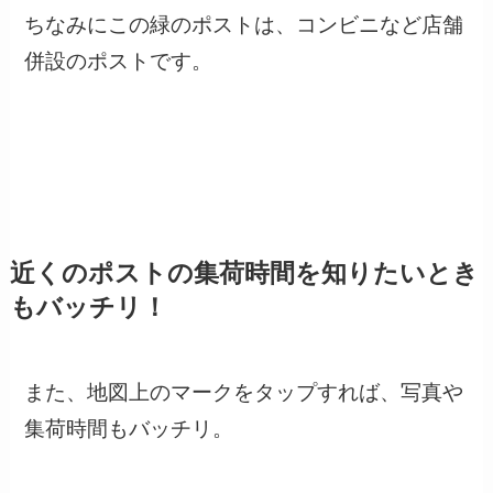
ちなみにこの緑のポストは、コンビニなど店舗
併設のポストです。
近くのポストの集荷時間を知りたいとき
もバッチリ！
また、
地図上のマークをタップすれば、写真や
集荷時間もバッチリ。