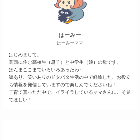
はーみー
はーみーママ
はじめまして。
関西に住む高校生（息子）と中学生（娘）の母です。
ほんまここまでいろいろあったわ～
涙あり、笑いありのドタバタ生活の中で経験した、お役立
ち情報を発信していますので楽しんでくださいね！
子育て真っただ中で、イライラしているママさんにこそ見
てほしい！