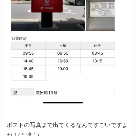
ポストの写真まで出てくるなんてすごいですよ
ね！( *´艸｀)