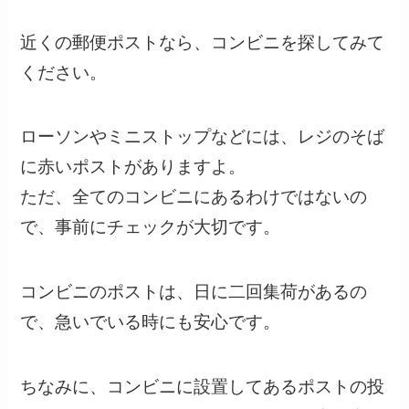
近くの郵便ポストなら、コンビニを探してみて
ください。
ローソンやミニストップなどには、レジのそば
に赤いポストがありますよ。
ただ、全てのコンビニにあるわけではないの
で、事前にチェックが大切です。
コンビニのポストは、日に二回集荷があるの
で、急いでいる時にも安心です。
ちなみに、コンビニに設置してあるポストの投