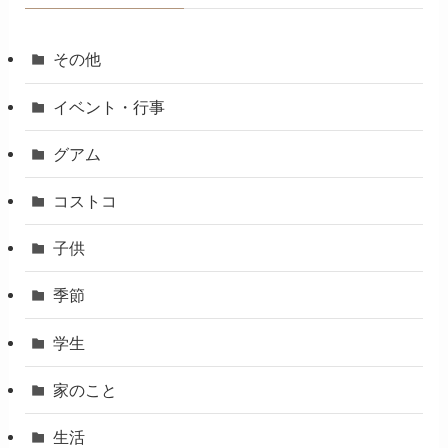
その他
イベント・行事
グアム
コストコ
子供
季節
学生
家のこと
生活