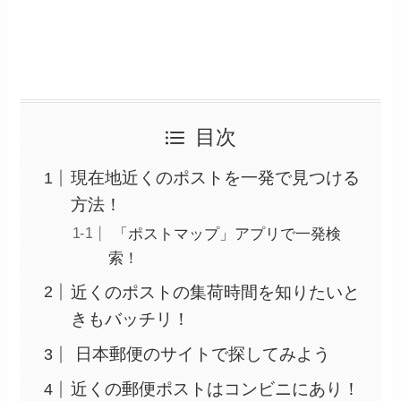
目次
現在地近くのポストを一発で見つける
方法！
「ポストマップ」アプリで一発検
索！
近くのポストの集荷時間を知りたいと
きもバッチリ！
日本郵便のサイトで探してみよう
近くの郵便ポストはコンビニにあり！