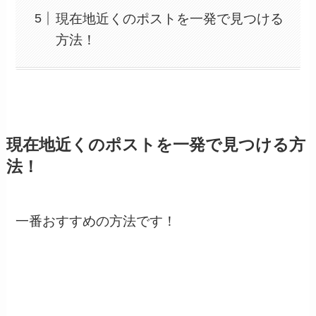
現在地近くのポストを一発で見つける
方法！
現在地近くのポストを一発で見つける方
法！
一番おすすめの方法です！