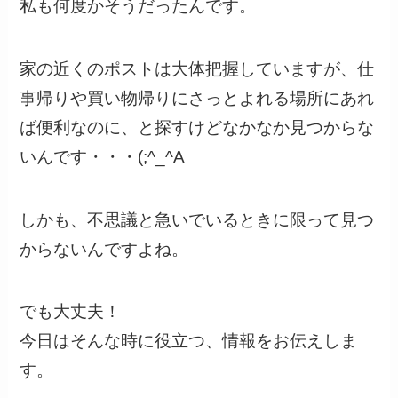
私も何度かそうだったんです。
家の近くのポストは大体把握していますが、仕
事帰りや買い物帰りにさっとよれる場所にあれ
ば便利なのに、と探すけどなかなか見つからな
いんです・・・(;^_^A
しかも、不思議と急いでいるときに限って見つ
からないんですよね。
でも大丈夫！
今日はそんな時に役立つ、情報をお伝えしま
す。