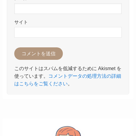
サイト
このサイトはスパムを低減するために Akismet を
使っています。
コメントデータの処理方法の詳細
はこちらをご覧ください
。