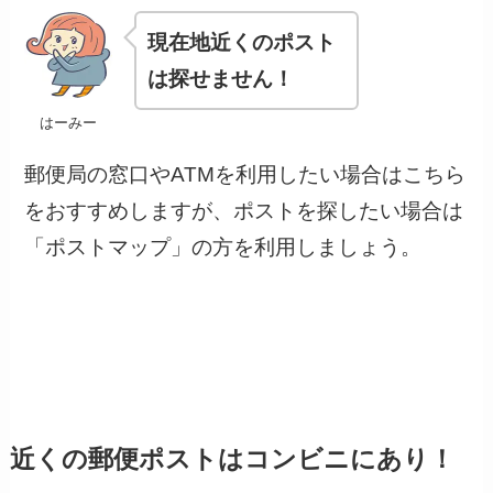
現在地近くのポスト
は探せません！
はーみー
郵便局の窓口やATMを利用したい場合はこちら
をおすすめしますが、ポストを探したい場合は
「ポストマップ」の方を利用しましょう。
近くの郵便ポストはコンビニにあり！