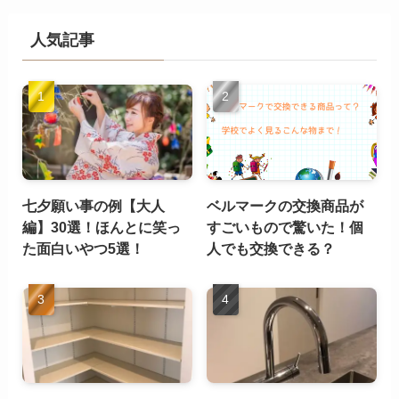
人気記事
七夕願い事の例【大人
ベルマークの交換商品が
編】30選！ほんとに笑っ
すごいもので驚いた！個
た面白いやつ5選！
人でも交換できる？