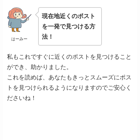
現在地近くのポスト
を一発で見つける方
法！
はーみー
私もこれですぐに近くのポストを見つけること
ができ、助かりました。
これを読めば、あなたもきっとスムーズにポス
トを見つけられるようになりますのでご安心く
ださいね！