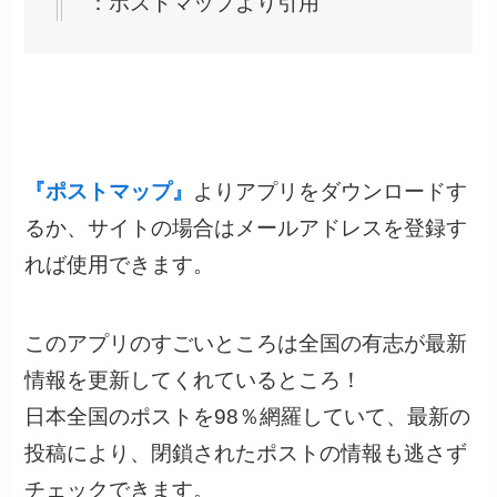
：ポストマップより引用
『ポストマップ』
よりアプリをダウンロードす
るか、サイトの場合はメールアドレスを登録す
れば使用できます。
このアプリのすごいところは全国の有志が最新
情報を更新してくれているところ！
日本全国のポストを98％網羅していて、最新の
投稿により、
閉鎖されたポストの情報も逃さず
チェックできます。