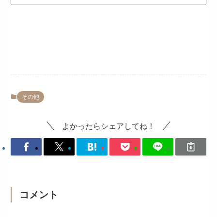
その他
よかったらシェアしてね！
コメント