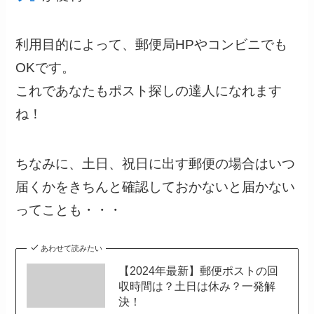
利用目的によって、郵便局HPやコンビニでも
OKです。
これであなたもポスト探しの達人になれます
ね！
ちなみに、土日、祝日に出す郵便の場合はいつ
届くかをきちんと確認しておかないと届かない
ってことも・・・
あわせて読みたい
【2024年最新】郵便ポストの回
収時間は？土日は休み？一発解
決！