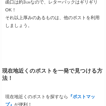
函口は約3㎝なので、レターパックはギリギリ
OK！
それ以上厚みのあるものは、他のポストを利用
しましょう。
現在地近くのポストを一発で見つける方
法！
現在地近くのポストを探すなら
『ポストマッ
プ』
が便利！