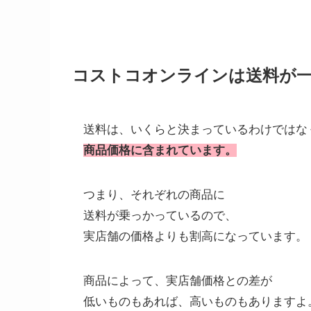
コストコオンラインは送料が
送料は、いくらと決まっているわけではな
商品価格に含まれています。
つまり、それぞれの商品に
送料が乗っかっているので、
実店舗の価格よりも割高になっています。
商品によって、実店舗価格との差が
低いものもあれば、高いものもありますよ