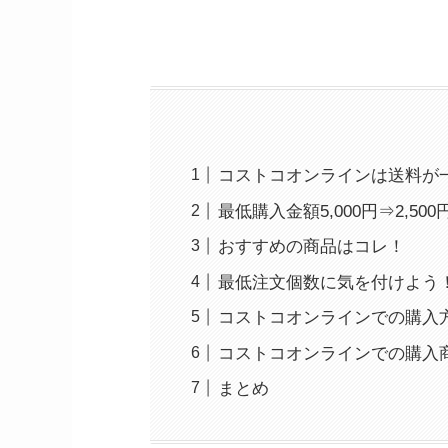
コストコオンラインは送料が
最低購入金額5,000円⇒2,500
おすすめの商品はコレ！
最低注文個数に気を付けよう
コストコオンラインでの購入
コストコオンラインでの購入
まとめ