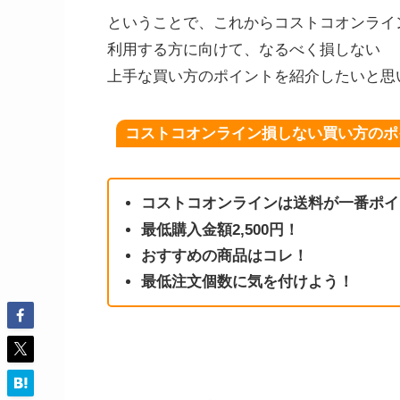
ということで、これからコストコオンライ
利用する方に向けて、なるべく損しない
上手な買い方のポイントを紹介したいと思
コストコオンライン損しない買い方のポ
コストコオンラインは送料が一番ポイ
最低購入金額2,500円！
おすすめの商品はコレ！
最低注文個数に気を付けよう！