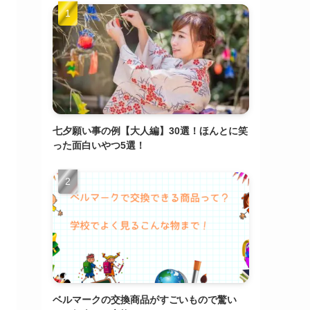
七夕願い事の例【大人編】30選！ほんとに笑
った面白いやつ5選！
ベルマークの交換商品がすごいもので驚い