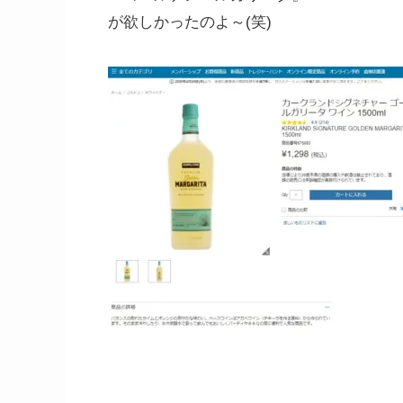
が欲しかったのよ～(笑)