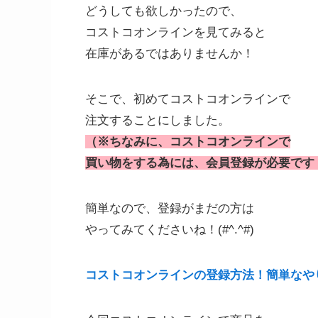
どうしても欲しかったので、
コストコオンラインを見てみると
在庫があるではありませんか！
そこで、初めてコストコオンラインで
注文することにしました。
（※ちなみに、コストコオンラインで
買い物をする為には、会員登録が必要です
簡単なので、登録がまだの方は
やってみてくださいね！(#^.^#)
コストコオンラインの登録方法！簡単なやり