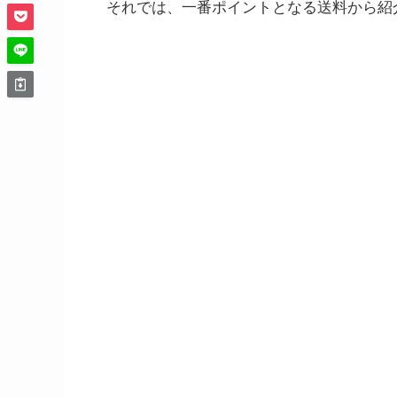
それでは、一番ポイントとなる送料から紹