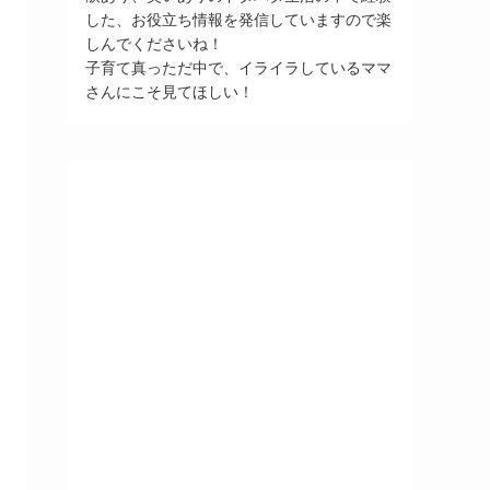
した、お役立ち情報を発信していますので楽
しんでくださいね！
子育て真っただ中で、イライラしているママ
さんにこそ見てほしい！