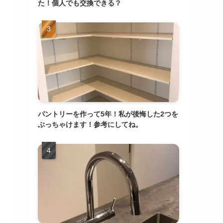
た！個人でも交換できる？
パントリーを作って5年！私が後悔した2つを
ぶっちゃけます！参考にしてね。