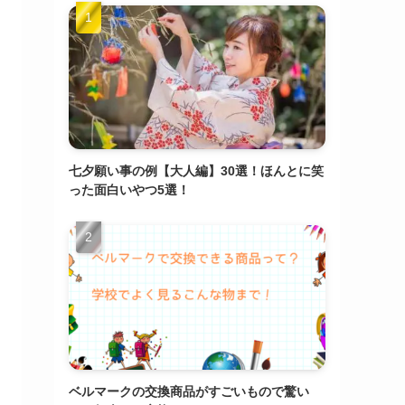
七夕願い事の例【大人編】30選！ほんとに笑
った面白いやつ5選！
ベルマークの交換商品がすごいもので驚い