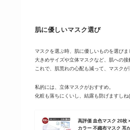
肌に優しいマスク選び
マスクを選ぶ時、肌に優しいものを選びま
大きめサイズや立体マスクなど、肌への接
これで、肌荒れの心配も減って、マスクが
私的には、立体マスクがおすすめ。
化粧も落ちにくいし、結露も防げますしね(*’
高評価 血色マスク 20枚
カラー 不織布マスク 耳が