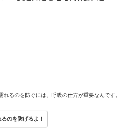
濡れるのを防ぐには、呼吸の仕方が重要なんです。
れるのを防げるよ！