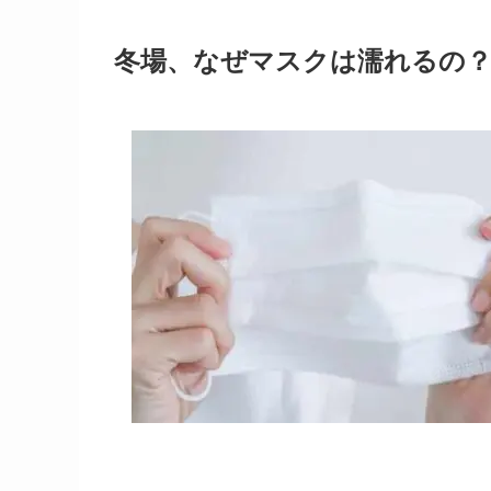
冬場、なぜマスクは濡れるの