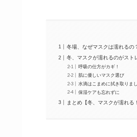
冬場、なぜマスクは濡れるの
冬、マスクが濡れるのがスト
呼吸の仕方がカギ！
肌に優しいマスク選び
水滴はこまめに拭き取りま
保湿ケアも忘れずに
まとめ【冬、マスクが濡れる