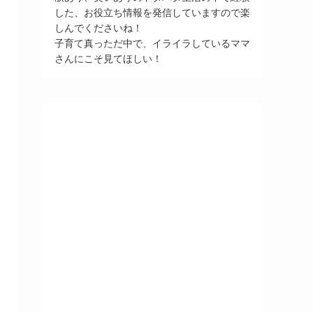
した、お役立ち情報を発信していますので楽
しんでくださいね！
子育て真っただ中で、イライラしているママ
さんにこそ見てほしい！