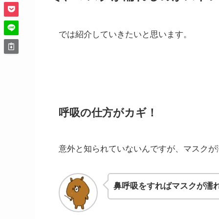
では紹介していきたいと思います。
呼吸の仕方がカギ！
意外と知られていないんですが、マスクが
鼻呼吸をすればマスクが濡