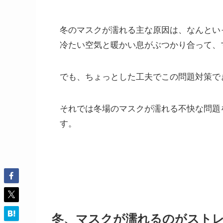
冬のマスクが濡れる主な原因は、なんとい
冷たい空気と暖かい息がぶつかり合って、
でも、ちょっとした工夫でこの問題対策できる
それでは冬場のマスクが濡れる不快な問題
す。
冬、マスクが濡れるのがストレ